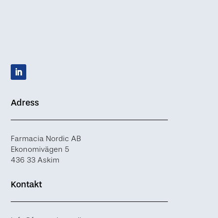
Adress
Farmacia Nordic AB
Ekonomivägen 5
436 33 Askim
Kontakt