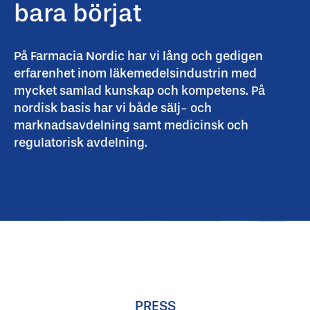
bara börjat
På Farmacia Nordic har vi lång och gedigen
erfarenhet inom läkemedelsindustrin med
mycket samlad kunskap och kompetens. På
nordisk basis har vi både sälj- och
marknadsavdelning samt medicinsk och
regulatorisk avdelning.
PRESS