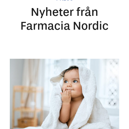
Nyheter från
Farmacia Nordic