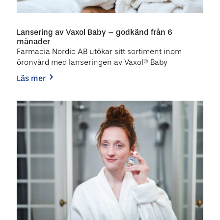
Lansering av Vaxol Baby – godkänd från 6
månader
Farmacia Nordic AB utökar sitt sortiment inom
öronvård med lanseringen av Vaxol® Baby
läs mer