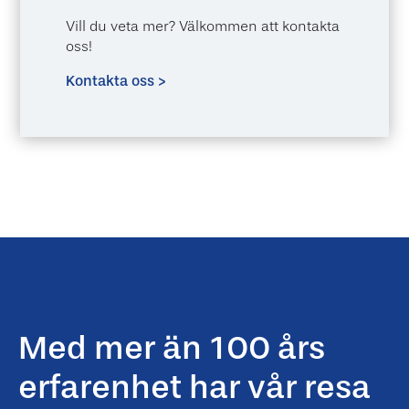
Vill du veta mer? Välkommen att kontakta
oss!
Kontakta oss >
Med mer än
100 års
erfarenhet har vår resa