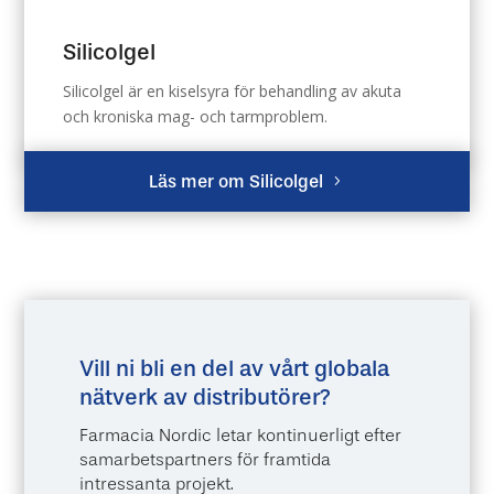
Silicolgel
Silicolgel är en kiselsyra för behandling av akuta
och kroniska mag- och tarmproblem.
Läs mer om Silicolgel
Vill ni bli en del av vårt globala
nätverk av distributörer?
Farmacia Nordic letar kontinuerligt efter
samarbetspartners för framtida
intressanta projekt.