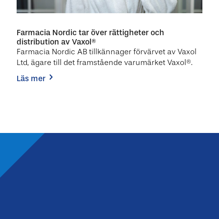
Farmacia Nordic tar över rättigheter och
distribution av Vaxol®
Farmacia Nordic AB tillkännager förvärvet av Vaxol
Ltd, ägare till det framstående varumärket Vaxol®.
läs mer