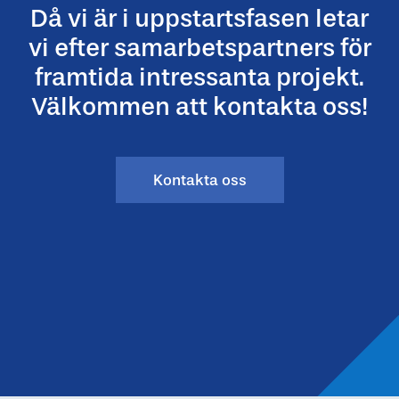
Då vi är i uppstartsfasen letar
vi efter samarbetspartners för
framtida intressanta projekt.
Välkommen att kontakta oss!
Kontakta oss