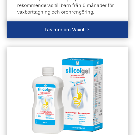
rekommenderas till barn från 6 månader för
vaxborttagning och öronrengöring.
Läs mer om Vaxol