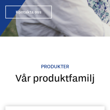
Kontakta oss
PRODUKTER
Vår produktfamilj